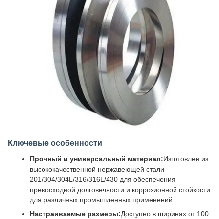
Ключевые особенности
Прочный и универсальный материал:
Изготовлен из
высококачественной нержавеющей стали
201/304/304L/316/316L/430 для обеспечения
превосходной долговечности и коррозионной стойкости
для различных промышленных применений.
Настраиваемые размеры:
Доступно в ширинах от 100