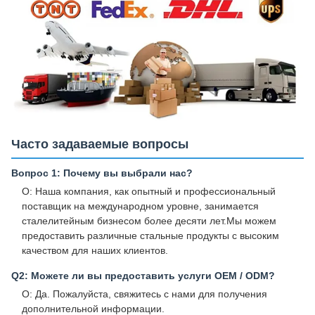
Часто задаваемые вопросы
Вопрос 1: Почему вы выбрали нас?
О: Наша компания, как опытный и профессиональный
поставщик на международном уровне, занимается
сталелитейным бизнесом более десяти лет.Мы можем
предоставить различные стальные продукты с высоким
качеством для наших клиентов.
Q2: Можете ли вы предоставить услуги OEM / ODM?
О: Да. Пожалуйста, свяжитесь с нами для получения
дополнительной информации.