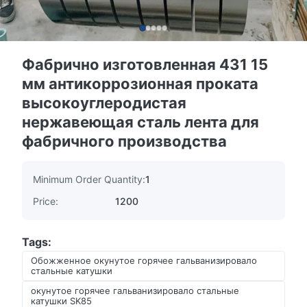
Фабрично изготовленная 431 15
мм антикоррозионная проката
высокоуглеродистая
нержавеющая сталь лента для
фабричного производства
Minimum Order Quantity:
1
Price:
1200
Tags:
Обожженное окунутое горячее гальванизировало
стальные катушки
окунутое горячее гальванизировало стальные
катушки SK85