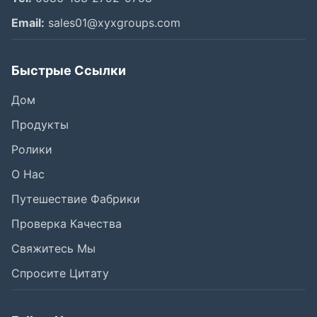
Email:
sales01@xyxgroups.com
Быстрые Ссылки
Дом
Продукты
Ролики
О Нас
Путешествие Фабрики
Проверка Качества
Свяжитесь Мы
Спросите Цитату