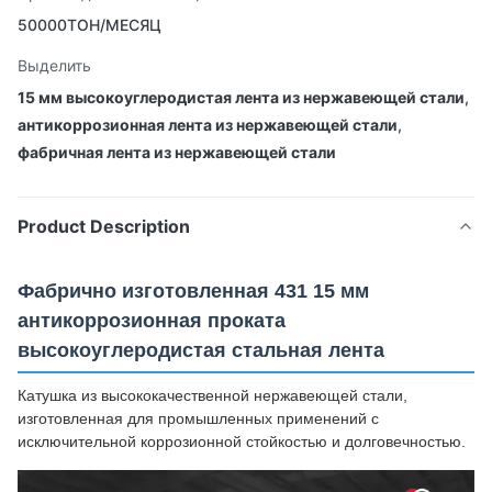
50000ТОН/МЕСЯЦ
Выделить
15 мм высокоуглеродистая лента из нержавеющей стали
,
антикоррозионная лента из нержавеющей стали
,
фабричная лента из нержавеющей стали
Product Description
Фабрично изготовленная 431 15 мм
антикоррозионная проката
высокоуглеродистая стальная лента
Катушка из высококачественной нержавеющей стали,
изготовленная для промышленных применений с
исключительной коррозионной стойкостью и долговечностью.