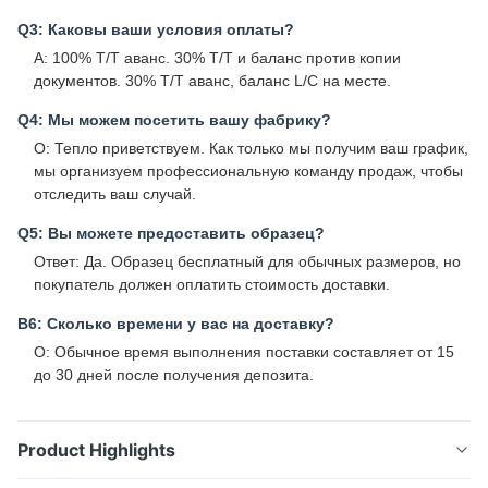
Q3: Каковы ваши условия оплаты?
A: 100% T/T аванс. 30% T/T и баланс против копии
документов. 30% T/T аванс, баланс L/C на месте.
Q4: Мы можем посетить вашу фабрику?
О: Тепло приветствуем. Как только мы получим ваш график,
мы организуем профессиональную команду продаж, чтобы
отследить ваш случай.
Q5: Вы можете предоставить образец?
Ответ: Да. Образец бесплатный для обычных размеров, но
покупатель должен оплатить стоимость доставки.
В6: Сколько времени у вас на доставку?
О: Обычное время выполнения поставки составляет от 15
до 30 дней после получения депозита.
Product Highlights