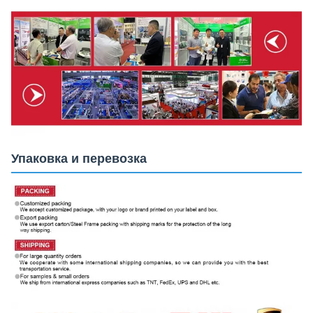
Упаковка и перевозка