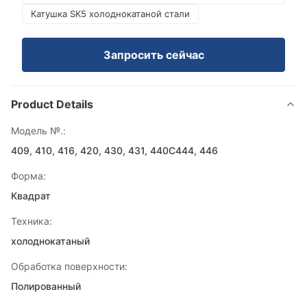
Катушка SK5 холоднокатаной стали
Запросить сейчас
Product Details
Модель №.:
409, 410, 416, 420, 430, 431, 440C444, 446
Форма:
Квадрат
Техника:
холоднокатаный
Обработка поверхности:
Полированный