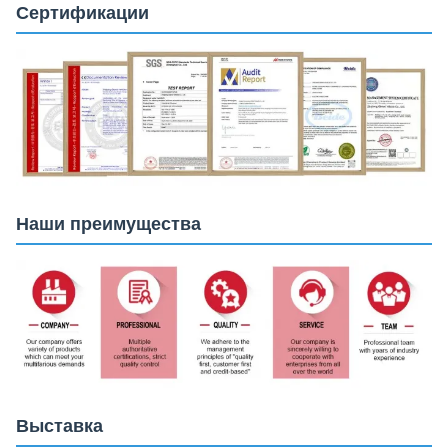
Сертификации
Наши преимущества
Выставка