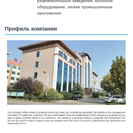
развлекательные заведения, кухонное
оборудование, легкие промышленные
приложения
Профиль компании