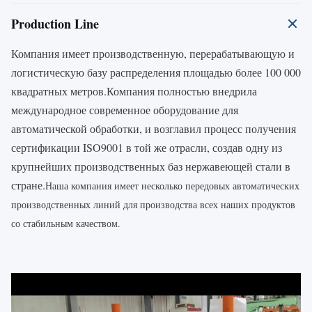
Production Line
Компания имеет производственную, перерабатывающую и
логистическую базу распределения площадью более 100 000
квадратных метров.Компания полностью внедрила
международное современное оборудование для
автоматической обработки, и возглавил процесс получения
сертификации ISO9001 в той же отрасли, создав одну из
крупнейших производственных баз нержавеющей стали в
стране.
Наша компания имеет несколько передовых автоматических
производственных линий для производства всех наших продуктов
со стабильным качеством.