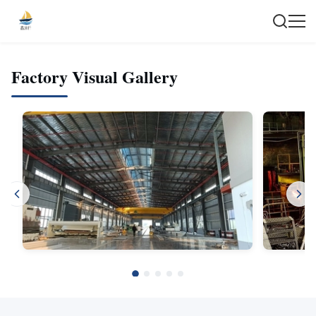
Factory Visual Gallery