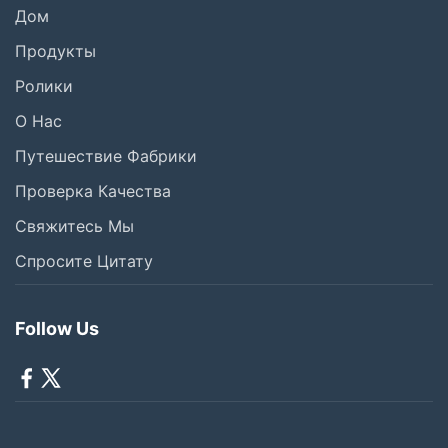
Дом
Продукты
Ролики
О Нас
Путешествие Фабрики
Проверка Качества
Свяжитесь Мы
Спросите Цитату
Follow Us