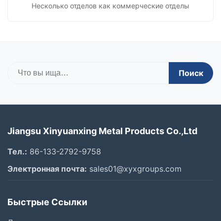
Несколько отделов как коммерческие отделы
Поиск
Jiangsu Xinyuanxing Metal Products Co.,Ltd
Тел.:
86-133-2792-9758
Электронная почта:
sales01@xyxgroups.com
Быстрые Ссылки