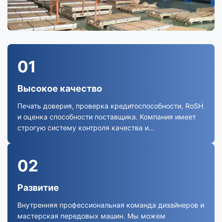
01
Высокое качество
Печать доверия, проверка кредитоспособности, RoSH
и оценка способности поставщика. Компания имеет
строгую систему контроля качества и
профессиональную лабораторию.
02
Развитие
Внутренняя профессиональная команда дизайнеров и
мастерская передовых машин. Мы можем