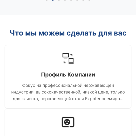
Что мы можем сделать для вас
Профиль Компании
Фокус на профессиональной нержавеющей
индустрии, высококачественной, низкой цене, только
для клиента, нержавеющей стали Expoter всемирно,
качество доверие достойное