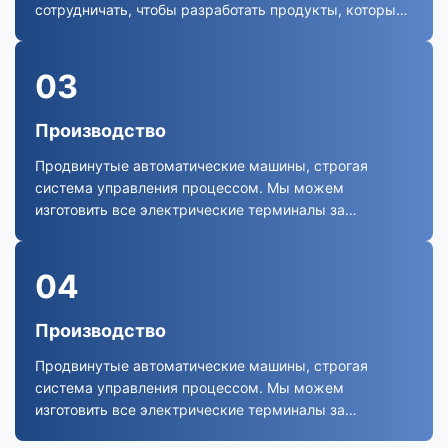
сотрудничать, чтобы разработать продукты, которые
вам нужны.
03
Производство
Продвинутые автоматические машины, строгая
система управления процессом. Мы можем
изготовить все электрические терминалы за
пределами вашего спроса.
04
Производство
Продвинутые автоматические машины, строгая
система управления процессом. Мы можем
изготовить все электрические терминалы за
пределами вашего спроса.