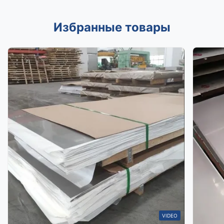
Избранные товары
VIDEO