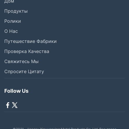
Дом
Продукты
Ролики
О Нас
Путешествие Фабрики
Проверка Качества
Свяжитесь Мы
Спросите Цитату
Follow Us