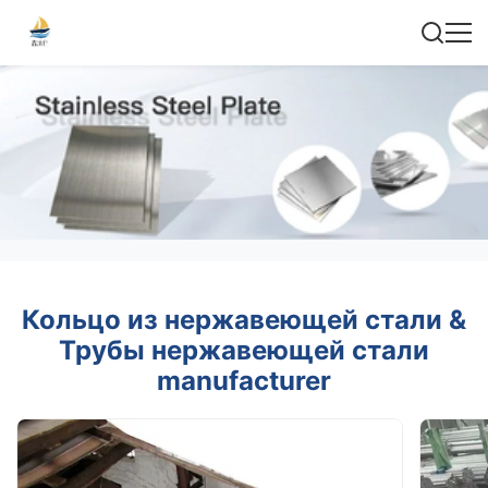
Кольцо из нержавеющей стали &
Трубы нержавеющей стали
manufacturer