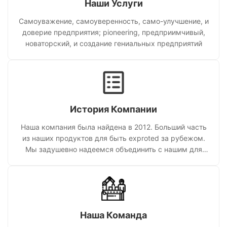
Наши Услуги
Самоуважение, самоуверенность, само-улучшение, и
доверие предприятия; pioneering, предприимчивый,
новаторский, и создание гениальных предприятий
История Компании
Наша компания была найдена в 2012. Больший часть
из наших продуктов для быть exproted за рубежом.
Мы задушевно надеемся объединить с нашим для
создания нашего великолепного futur
Наша Команда