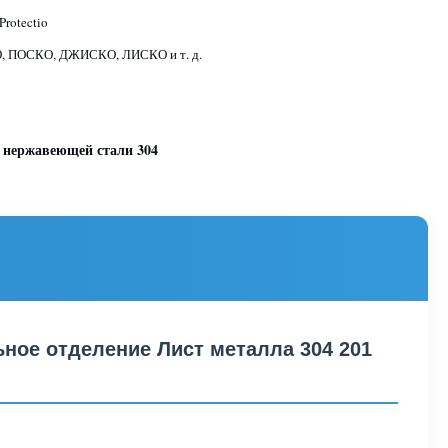
Protectio
 ПОСКО, ДЖИСКО, ЛИСКО и т. д.
 нержавеющей стали 304
ное отделение Лист металла 304 201