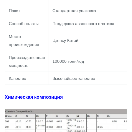
Пакет
Стандартная упаковка
Способ оплаты
Поддержка авансового платежа
Место
Цзянсу Китай
происхождения
Производственная
100000 тонн/год
мощность
Качество
Высочайшее качество
Химическая композиция