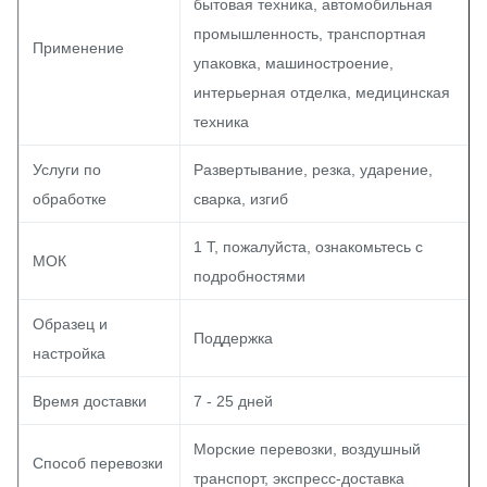
бытовая техника, автомобильная
промышленность, транспортная
Применение
упаковка, машиностроение,
интерьерная отделка, медицинская
техника
Услуги по
Развертывание, резка, ударение,
обработке
сварка, изгиб
1 T, пожалуйста, ознакомьтесь с
МОК
подробностями
Образец и
Поддержка
настройка
Время доставки
7 - 25 дней
Морские перевозки, воздушный
Способ перевозки
транспорт, экспресс-доставка