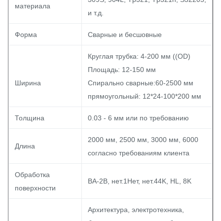
материала
и т.д.
Форма
Сварные и бесшовные
Круглая трубка: 4-200 мм ((OD)
Площадь: 12-150 мм
Ширина
Спирально сварные:60-2500 мм
прямоугольный: 12*24-100*200 мм
Толщина
0.03 - 6 мм или по требованию
2000 мм, 2500 мм, 3000 мм, 6000
Длина
согласно требованиям клиента
Обработка
BA-2B, нет.1Нет, нет.44K, HL, 8K
поверхности
Архитектура, электротехника,