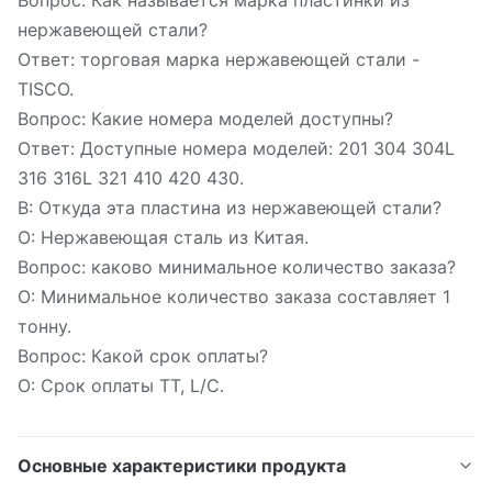
Вопрос: Как называется марка пластинки из
нержавеющей стали?
Ответ: торговая марка нержавеющей стали -
TISCO.
Вопрос: Какие номера моделей доступны?
Ответ: Доступные номера моделей: 201 304 304L
316 316L 321 410 420 430.
В: Откуда эта пластина из нержавеющей стали?
О: Нержавеющая сталь из Китая.
Вопрос: каково минимальное количество заказа?
О: Минимальное количество заказа составляет 1
тонну.
Вопрос: Какой срок оплаты?
О: Срок оплаты TT, L/C.
Основные характеристики продукта