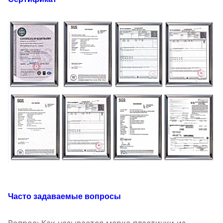
Часто задаваемые вопросы