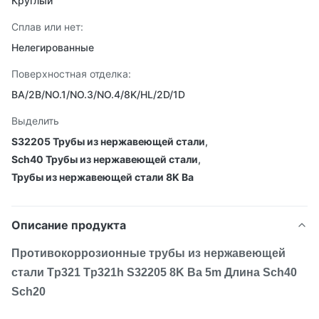
Круглый
Сплав или нет:
Нелегированные
Поверхностная отделка:
BA/2B/NO.1/NO.3/NO.4/8K/HL/2D/1D
Выделить
S32205 Трубы из нержавеющей стали
,
Sch40 Трубы из нержавеющей стали
,
Трубы из нержавеющей стали 8K Ba
Описание продукта
Противокоррозионные трубы из нержавеющей
стали Tp321 Tp321h S32205 8K Ba 5m Длина Sch40
Sch20