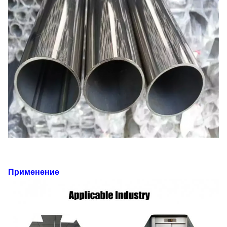
Применение