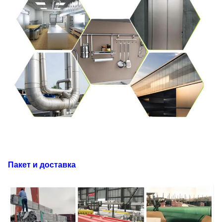
Пакет и доставка