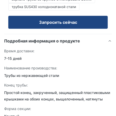
трубка SUS430 холоднокатаной стали
Запросить сейчас
Подробная информация о продукте
Время доставки:
7-15 дней
Наименование производства:
Трубы из нержавеющей стали
Конец трубы:
Простой конец, закрученный, защищенный пластиковыми
крышками на обоих концах, выщелоченный, натянуты
Форма секции: