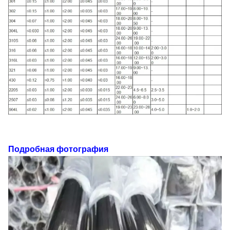
Подробная фотография