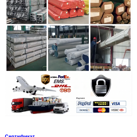
Сертификат