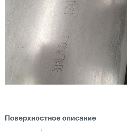
Поверхностное описание