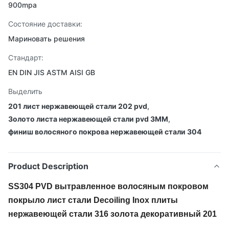
900mpa
Состояние доставки:
Мариновать решения
Стандарт:
EN DIN JIS ASTM AISI GB
Выделить
201 лист нержавеющей стали 202 pvd
,
Золото листа нержавеющей стали pvd 3MM
,
финиш волосяного покрова нержавеющей стали 304
Product Description
SS304 PVD вытравленное волосяным покровом
покрыло лист стали Decoiling Inox плиты
нержавеющей стали 316 золота декоративный 201