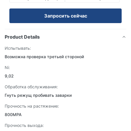
Запросить сейчас
Product Details
Испытывать:
Возможна проверка третьей стороной
Ni:
9,02
Обработка обслуживания:
Гнуть режущ пробивать заварки
Прочность на растяжение:
800MPA
Прочность выхода: