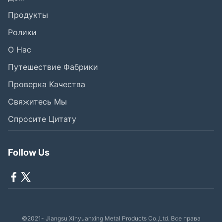
Продукты
Ролики
О Нас
Путешествие Фабрики
Проверка Качества
Свяжитесь Мы
Спросите Цитату
Follow Us
©2021- Jiangsu Xinyuanxing Metal Products Co.,Ltd. Все права