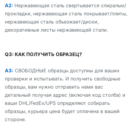
A2:
Нержавеющая сталь свертывается спиралью/
прокладки, нержавеющая сталь покрывает/плиты,
нержавеющая сталь объезжает/диски,
декоративные листы нержавеющей стали.
Q3: КАК ПОЛУЧИТЬ ОБРАЗЕЦ?
A3:
СВОБОДНЫЕ образцы доступны для ваших
проверки и испытывать. И получить свободные
образцы, вам нужно отправить нами вас
детальный получая адрес (включая код столба) и
ваши DHL/FedEx/UPS определяют собирать
образцы, курьера цена будет оплачена в вашей
стороне.