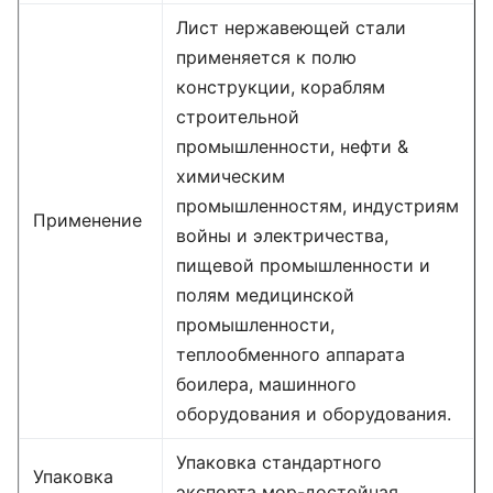
Лист нержавеющей стали
применяется к полю
конструкции, кораблям
строительной
промышленности, нефти &
химическим
промышленностям, индустриям
Применение
войны и электричества,
пищевой промышленности и
полям медицинской
промышленности,
теплообменного аппарата
боилера, машинного
оборудования и оборудования.
Упаковка стандартного
Упаковка
экспорта мор-достойная