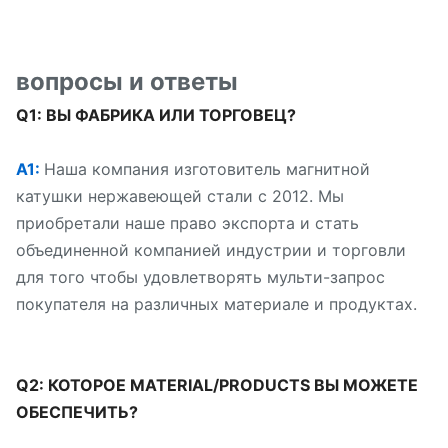
вопросы и ответы
Q1: ВЫ ФАБРИКА ИЛИ ТОРГОВЕЦ?
A1:
Наша компания изготовитель магнитной
катушки нержавеющей стали с 2012. Мы
приобретали наше право экспорта и стать
объединенной компанией индустрии и торговли
для того чтобы удовлетворять мульти-запрос
покупателя на различных материале и продуктах.
Q2: КОТОРОЕ MATERIAL/PRODUCTS ВЫ МОЖЕТЕ
ОБЕСПЕЧИТЬ?