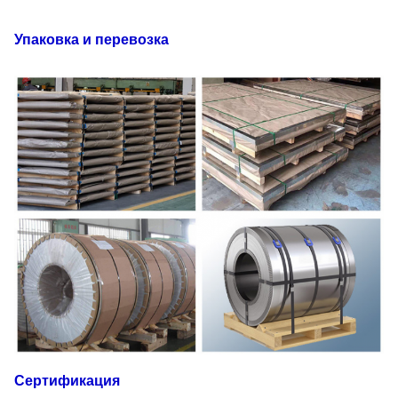
Упаковка и перевозка
Сертификация