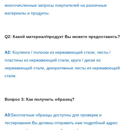
многочисленные запросы покупателей на различные
материалы и продукты.
Q2: Какой материал/продукт Вы можете предоставить?
А2:
Коулинги / полоски из нержавеющей стали, листы /
пластины из нержавеющей стали, круги / диски из
нержавеющей стали, декоративные листы из нержавеющей
стали.
Вопрос 3: Как получить образец?
А3:
Бесплатные образцы доступны для проверки и
тестирования.Вы должны отправить нам подробный адрес