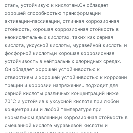
сталь, устойчивую к кислотам.Он обладает
хорошей способностью трансформации
активации-пассивации, отличная коррозионная
стойкость, хорошая коррозионная стойкость в
неокислительных кислотах, таких как серная
кислота, уксусной кислоты, муравейной кислоты и
фосфорной кислоты,и хорошая коррозионная
устойчивость в нейтральных хлоридных средах.
Он обладает хорошей устойчивостью к
отверстиям и хорошей устойчивостью к коррозии
трещин и коррозии напряжения.. подходит для
серной кислоты различных концентраций ниже
70°С и устойчив к уксусной кислоте при любой
концентрации и любой температуре при
нормальном давлении,и коррозионная стойкость в
смешанной кислоте муравьевой кислоты и