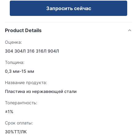
Запросить сейчас
Product Details
Оценка:
304 304Л 316 316Л 904Л
Толщина:
0,3 мм-15 мм
Название продукта:
Пластина из нержавеющей стали
Толерантность:
±1%
Срок оплаты:
30%ТТ/ЛК