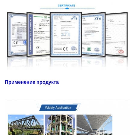
Применение продукта