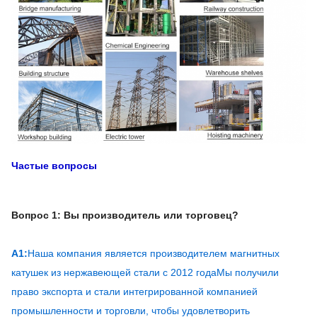
Частые вопросы
Вопрос 1: Вы производитель или торговец?
А1:
Наша компания является производителем магнитных
катушек из нержавеющей стали с 2012 года
Мы получили
право экспорта и стали интегрированной компанией
промышленности и торговли, чтобы удовлетворить