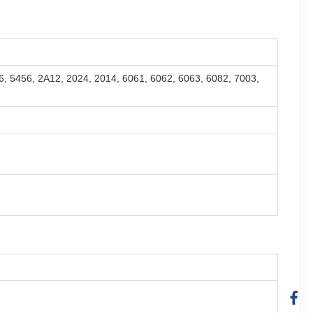
6, 5456, 2A12, 2024, 2014, 6061, 6062, 6063, 6082, 7003,