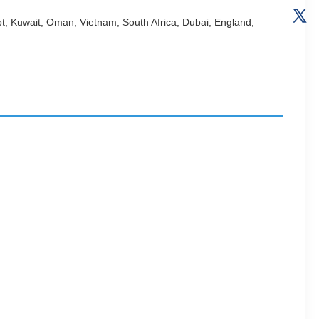
pt, Kuwait, Oman, Vietnam, South Africa, Dubai, England,