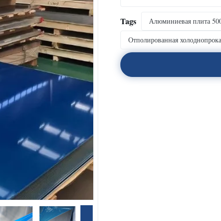
Tags
Алюминиевая плита 50
Отполированная холоднопрока