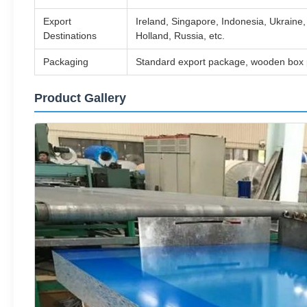
Export
Ireland, Singapore, Indonesia, Ukraine,
Destinations
Holland, Russia, etc.
Packaging
Standard export package, wooden box p
Product Gallery