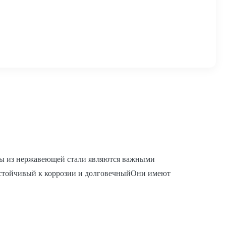
бы из нержавеющей стали являются важными
устойчивый к коррозии и долговечныйОни имеют