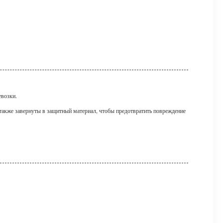
евозки.
акже завернуты в защитный материал, чтобы предотвратить повреждение