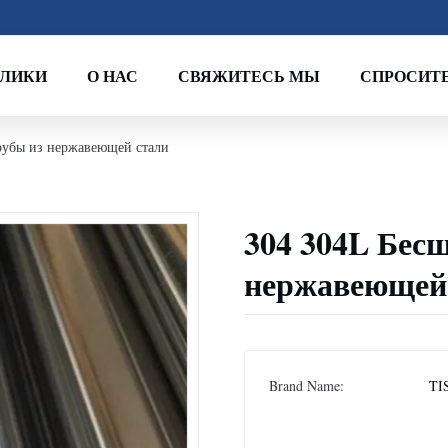
ОЛИКИ
О НАС
СВЯЖИТЕСЬ МЫ
СПРОСИТЕ
рубы из нержавеющей стали
304 304L Бес
нержавеющей
Brand Name:
TI